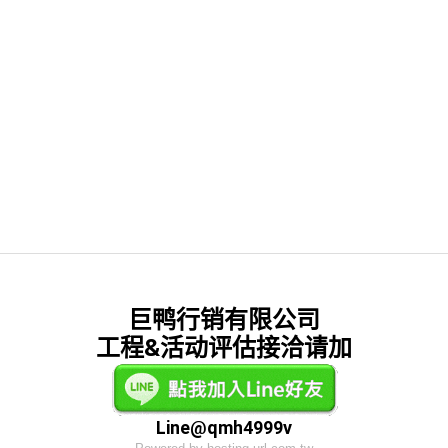
巨鸭行销有限公司
工程&活动评估接洽请加
Line@qmh4999v