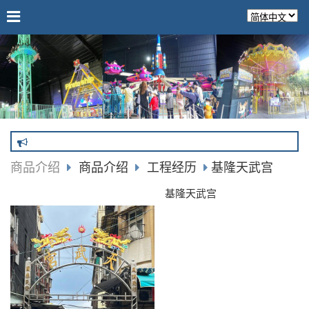
商品介绍
商品介绍
工程经历
基隆天武宫
基隆天武宫