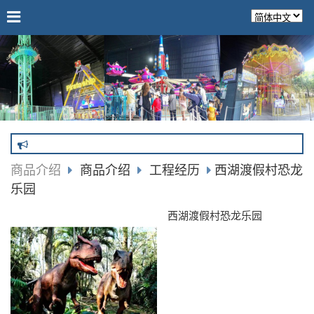
商品介绍
商品介绍
工程经历
西湖渡假村恐龙
乐园
西湖渡假村恐龙乐园