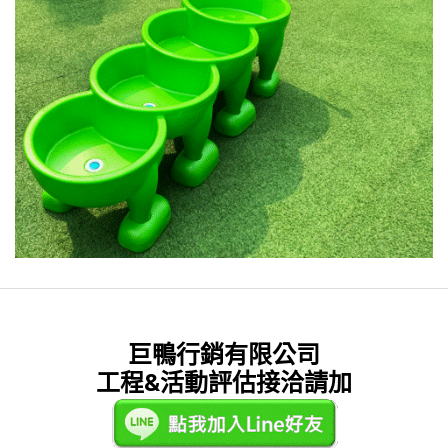
巨鴨行銷有限公司
工程&活動評估接洽請加