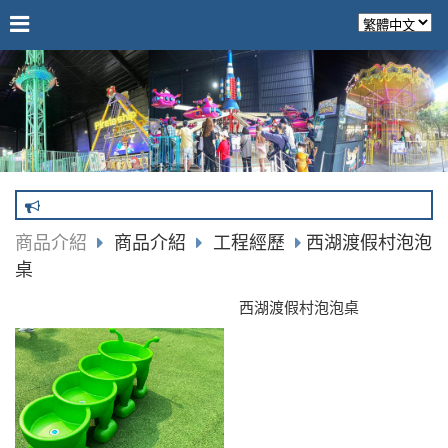
商品介紹
商品介紹
工程經歷
西湖渡假村泡泡
桌
西湖渡假村泡泡桌