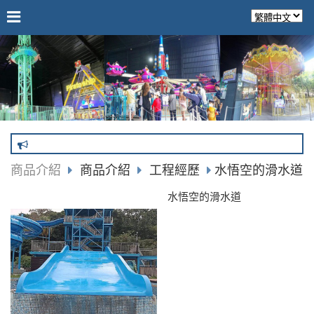
商品介紹
商品介紹
工程經歷
水悟空的滑水道
水悟空的滑水道