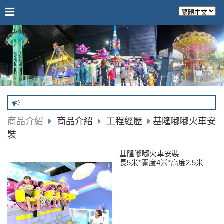
商品介紹
商品介紹
工程經歷
基隆嘟嘟火車安
裝
基隆嘟嘟火車安裝
長5米*寬度4米*高度2.5米